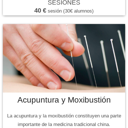
SESIONES
40 €
sesión (30€ alumnos)
Acupuntura y Moxibustión
La acupuntura y la moxibustión constituyen una parte
importante de la medicina tradicional china.