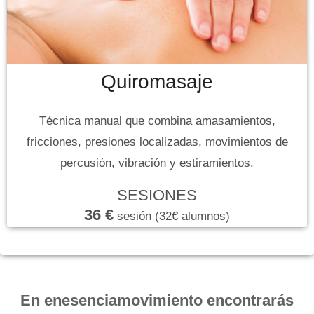
Quiromasaje
Técnica manual que combina amasamientos,
fricciones, presiones localizadas, movimientos de
percusión, vibración y estiramientos.
SESIONES
36 €
sesión (32€ alumnos)
En enesenciamovimiento encontrarás