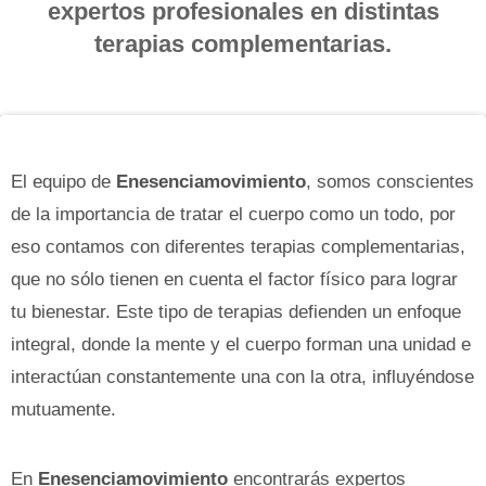
expertos profesionales en distintas
terapias complementarias.
El equipo de
Enesenciamovimiento
, somos conscientes
de la importancia de tratar el cuerpo como un todo, por
eso contamos con diferentes terapias complementarias,
que no sólo tienen en cuenta el factor físico para lograr
tu bienestar. Este tipo de terapias defienden un enfoque
integral, donde la mente y el cuerpo forman una unidad e
interactúan constantemente una con la otra, influyéndose
mutuamente.
En
Enesenciamovimiento
encontrarás expertos