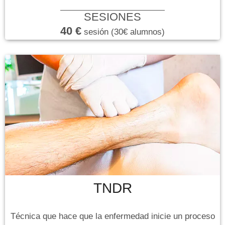
SESIONES
40 €
sesión (30€ alumnos)
TNDR
Técnica que hace que la enfermedad inicie un proceso