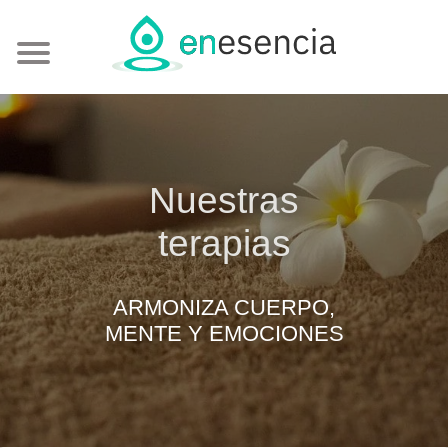
Nuestras
terapias
ARMONIZA CUERPO,
MENTE Y EMOCIONES