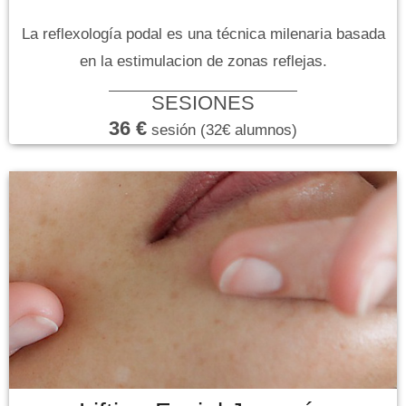
La reflexología podal es una técnica milenaria basada
en la estimulacion de zonas reflejas.
SESIONES
36 €
sesión (32€ alumnos)