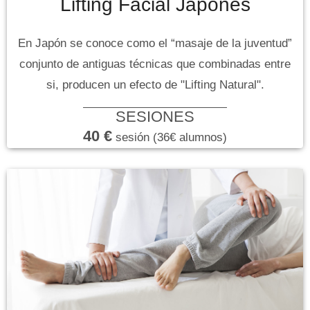
Lifting Facial Japonés
En Japón se conoce como el “masaje de la juventud”
conjunto de antiguas técnicas que combinadas entre
si, producen un efecto de "Lifting Natural".
SESIONES
40 €
sesión (36€ alumnos)