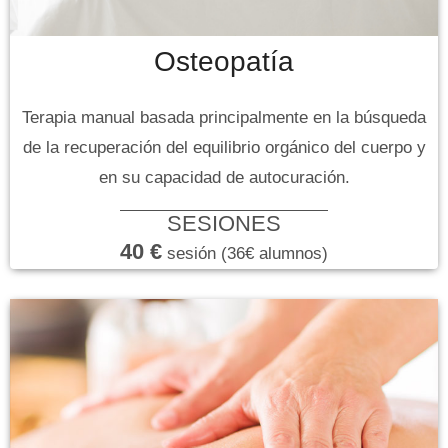
Osteopatía
Terapia manual basada principalmente en la búsqueda
de la recuperación del equilibrio orgánico del cuerpo y
en su capacidad de autocuración.
SESIONES
40 €
sesión (36€ alumnos)