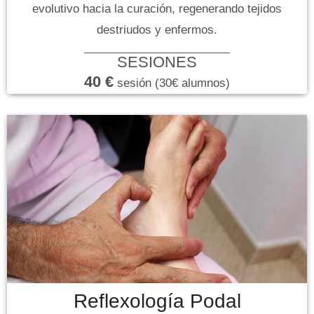
evolutivo hacia la curación, regenerando tejidos
destriudos y enfermos.
SESIONES
40 €
sesión (30€ alumnos)
Reflexología Podal