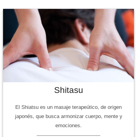
Shitasu
El Shiatsu es un masaje terapeútico, de origen
japonés, que busca armonizar cuerpo, mente y
emociones.