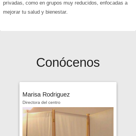
privadas, como en grupos muy reducidos, enfocadas a
mejorar tu salud y bienestar.
Conócenos
Marisa Rodriguez
Directora del centro