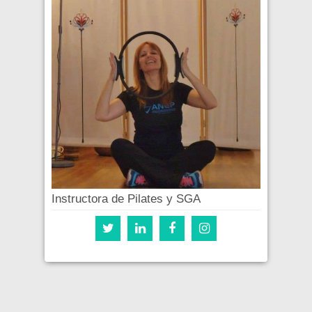
Instructora de Pilates y SGA