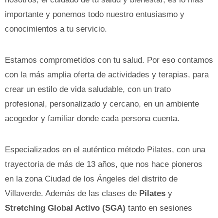
importante y ponemos todo nuestro entusiasmo y
conocimientos a tu servicio.
Estamos comprometidos con tu salud. Por eso contamos
con la más amplia oferta de actividades y terapias, para
crear un estilo de vida saludable, con un trato
profesional, personalizado y cercano, en un ambiente
acogedor y familiar donde cada persona cuenta.
Especializados en el auténtico método Pilates, con una
trayectoria de más de 13 años, que nos hace pioneros
en la zona Ciudad de los Ángeles del distrito de
Villaverde. Además de las clases de
Pilates
y
Stretching Global Activo (SGA)
tanto en sesiones