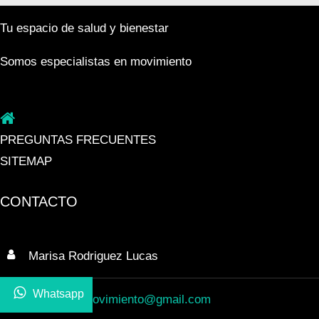
Tu espacio de salud y bienestar
Somos especialistas en movimiento
PREGUNTAS FRECUENTES
SITEMAP
CONTACTO
Marisa Rodriguez Lucas
Whatsapp
enesenciamovimiento@gmail.com