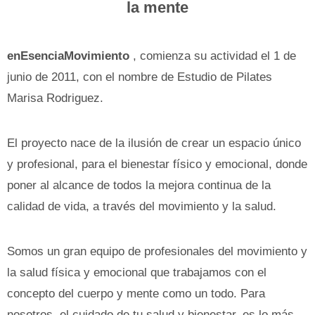
la mente
enEsenciaMovimiento
, comienza su actividad el 1 de
junio de 2011, con el nombre de Estudio de Pilates
Marisa Rodriguez.
El proyecto nace de la ilusión de crear un espacio único
y profesional, para el bienestar físico y emocional, donde
poner al alcance de todos la mejora continua de la
calidad de vida, a través del movimiento y la salud.
Somos un gran equipo de profesionales del movimiento y
la salud física y emocional que trabajamos con el
concepto del cuerpo y mente como un todo. Para
nosotros, el cuidado de tu salud y bienestar, es lo más