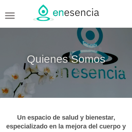
Quienes Somos
Un espacio de salud y bienestar,
especializado en la mejora del cuerpo y