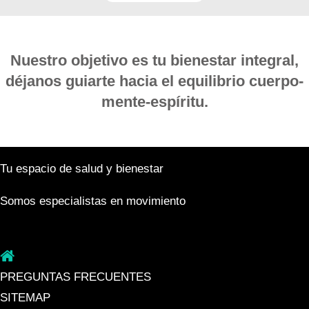
Nuestro objetivo es tu bienestar integral,
déjanos guiarte hacia el equilibrio cuerpo-
mente-espíritu.
Tu espacio de salud y bienestar
Somos especialistas en movimiento
PREGUNTAS FRECUENTES
SITEMAP