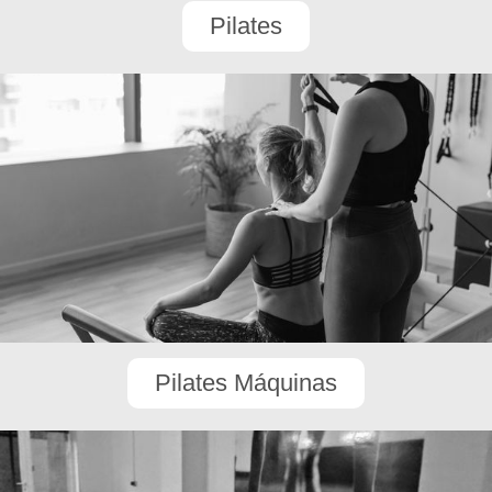
Pilates
Pilates Máquinas