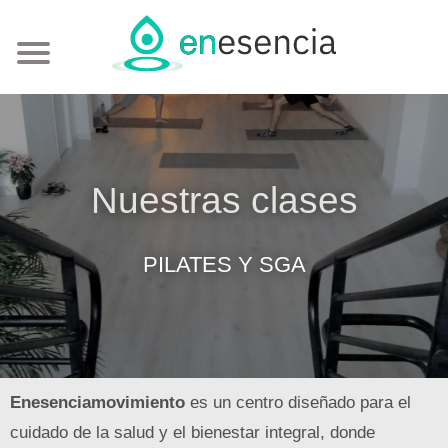
Nuestras clases
PILATES Y SGA
Enesenciamovimiento
es un centro diseñado para el
cuidado de la salud y el bienestar integral, donde