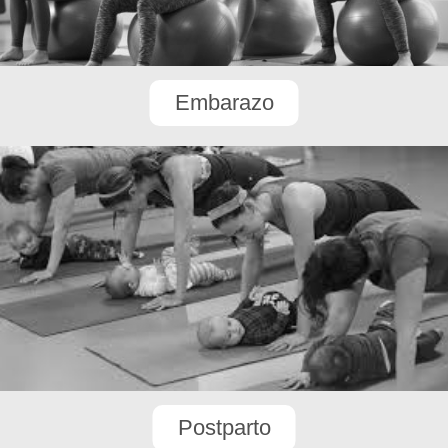
Embarazo
Postparto