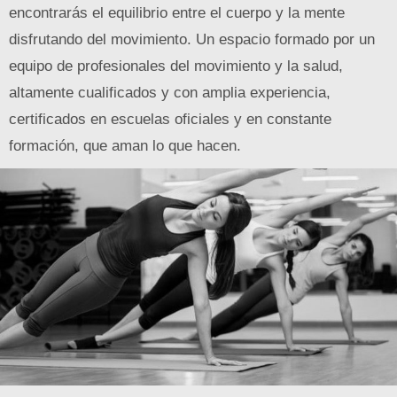
encontrarás el equilibrio entre el cuerpo y la mente
disfrutando del movimiento. Un espacio formado por un
equipo de profesionales del movimiento y la salud,
altamente cualificados y con amplia experiencia,
certificados en escuelas oficiales y en constante
formación, que aman lo que hacen.