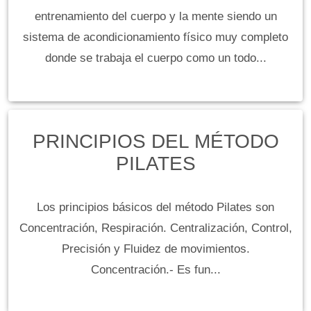
entrenamiento del cuerpo y la mente siendo un
sistema de acondicionamiento físico muy completo
donde se trabaja el cuerpo como un todo...
PRINCIPIOS DEL MÉTODO
PILATES
Los principios básicos del método Pilates son
Concentración, Respiración. Centralización, Control,
Precisión y Fluidez de movimientos.
Concentración.- Es fun...