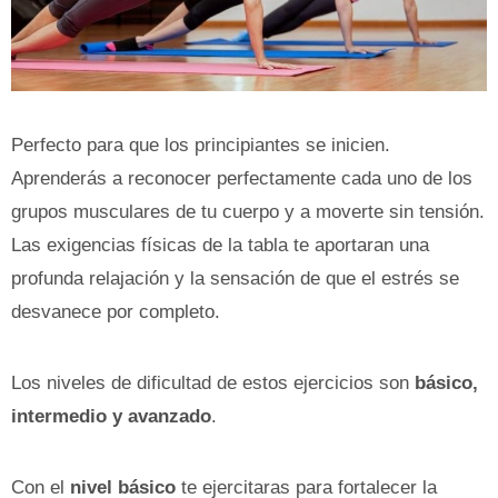
Perfecto para que los principiantes se inicien.
Aprenderás a reconocer perfectamente cada uno de los
grupos musculares de tu cuerpo y a moverte sin tensión.
Las exigencias físicas de la tabla te aportaran una
profunda relajación y la sensación de que el estrés se
desvanece por completo.
Los niveles de dificultad de estos ejercicios son
básico,
intermedio y avanzado
.
Con el
nivel básico
te ejercitaras para fortalecer la