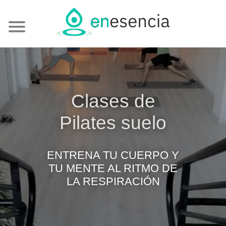
Clases de
Pilates suelo
ENTRENA TU CUERPO Y
TU MENTE AL RITMO DE
LA RESPIRACIÓN