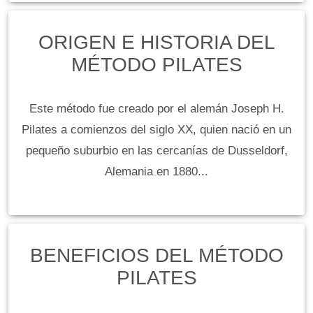
ORIGEN E HISTORIA DEL
MÉTODO PILATES
Este método fue creado por el alemán Joseph H.
Pilates a comienzos del siglo XX, quien nació en un
pequeño suburbio en las cercanías de Dusseldorf,
Alemania en 1880...
BENEFICIOS DEL MÉTODO
PILATES