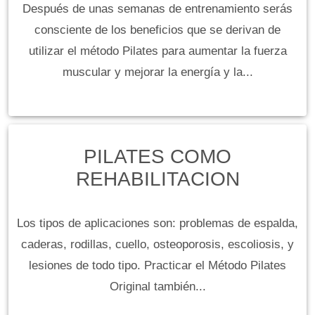
Después de unas semanas de entrenamiento serás
consciente de los beneficios que se derivan de
utilizar el método Pilates para aumentar la fuerza
muscular y mejorar la energía y la...
PILATES COMO
REHABILITACION
Los tipos de aplicaciones son: problemas de espalda,
caderas, rodillas, cuello, osteoporosis, escoliosis, y
lesiones de todo tipo. Practicar el Método Pilates
Original también...