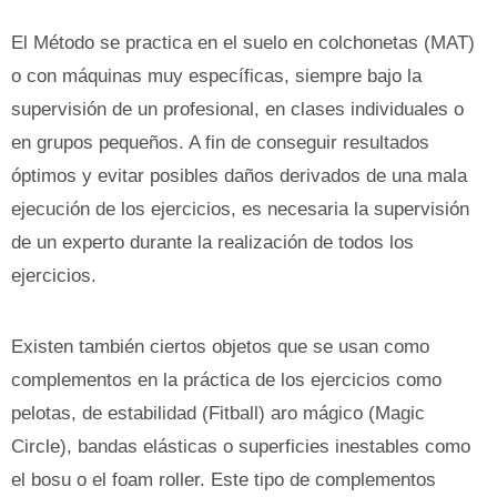
El Método se practica en el suelo en colchonetas (MAT)
o con máquinas muy específicas, siempre bajo la
supervisión de un profesional, en clases individuales o
en grupos pequeños. A fin de conseguir resultados
óptimos y evitar posibles daños derivados de una mala
ejecución de los ejercicios, es necesaria la supervisión
de un experto durante la realización de todos los
ejercicios.
Existen también ciertos objetos que se usan como
complementos en la práctica de los ejercicios como
pelotas, de estabilidad (Fitball) aro mágico (Magic
Circle), bandas elásticas o superficies inestables como
el bosu o el foam roller. Este tipo de complementos