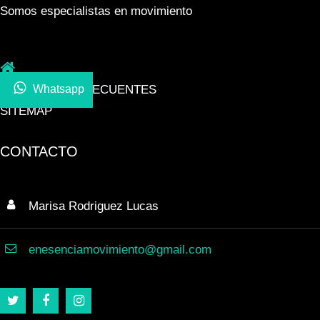
Somos especialistas en movimiento
PREGUNTAS FRECUENTES
Whatsapp
SITEMAP
CONTACTO
Marisa Rodriguez Lucas
enesenciamovimiento@gmail.com