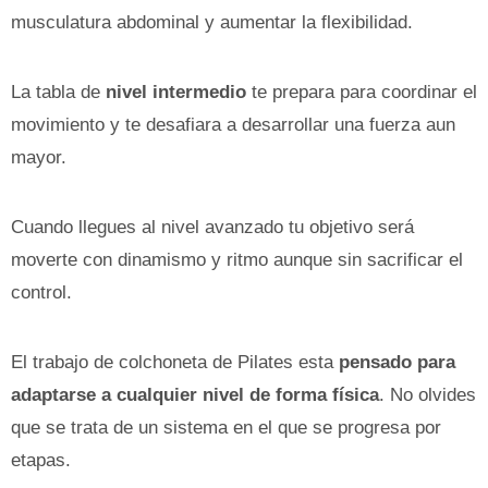
musculatura abdominal y aumentar la flexibilidad.
La tabla de
nivel intermedio
te prepara para coordinar el
movimiento y te desafiara a desarrollar una fuerza aun
mayor.
Cuando llegues al nivel avanzado tu objetivo será
moverte con dinamismo y ritmo aunque sin sacrificar el
control.
El trabajo de colchoneta de Pilates esta
pensado para
adaptarse a cualquier nivel de forma física
. No olvides
que se trata de un sistema en el que se progresa por
etapas.