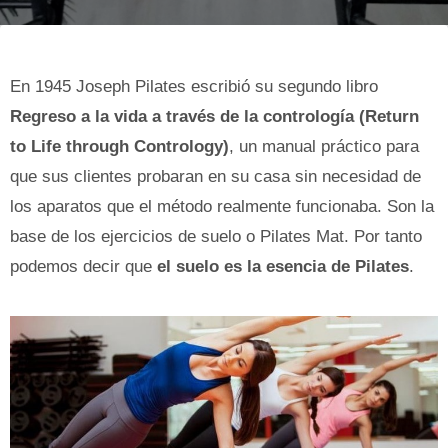
En 1945 Joseph Pilates escribió su segundo libro
Regreso a la vida a través de la contrología (Return
to Life through Contrology)
, un manual práctico para
que sus clientes probaran en su casa sin necesidad de
los aparatos que el método realmente funcionaba. Son la
base de los ejercicios de suelo o Pilates Mat. Por tanto
podemos decir que
el suelo es la esencia de Pilates
.