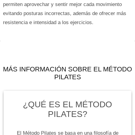
permiten aprovechar y sentir mejor cada movimiento
evitando posturas incorrectas, además de ofrecer más
resistencia e intensidad a los ejercicios.
MÁS INFORMACIÓN SOBRE EL MÉTODO
PILATES
¿QUÉ ES EL MÉTODO
PILATES?
El Método Pilates se basa en una filosofía de