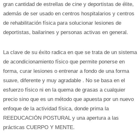
gran cantidad de estrellas de cine y deportistas de élite,
además de ser usado en centros hospitalarios y centros
de rehabilitación física para solucionar lesiones de
deportistas, bailarines y personas activas en general.
La clave de su éxito radica en que se trata de un sistema
de acondicionamiento físico que permite ponerse en
forma, curar lesiones o entrenar a fondo de una forma
suave, diferente y muy agradable . No se basa en el
esfuerzo físico ni en la quema de grasas a cualquier
precio sino que es un método que apuesta por un nuevo
enfoque de la actividad física, donde prima la
REEDUCACIÓN POSTURAL y una apertura a las
prácticas CUERPO Y MENTE.