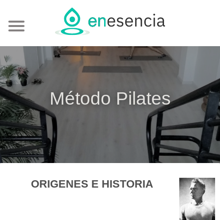
Método Pilates
ORIGENES E HISTORIA