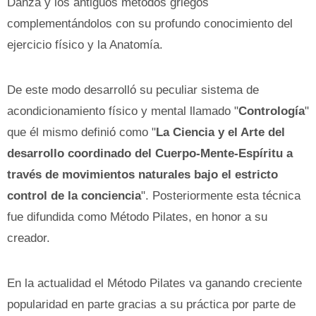
Danza y los antiguos métodos griegos
complementándolos con su profundo conocimiento del
ejercicio físico y la Anatomía.
De este modo desarrolló su peculiar sistema de
acondicionamiento físico y mental llamado "
Contrología
"
que él mismo definió como "
La Ciencia y el Arte del
desarrollo coordinado del Cuerpo-Mente-Espíritu a
través de movimientos naturales bajo el estricto
control de la conciencia
". Posteriormente esta técnica
fue difundida como Método Pilates, en honor a su
creador.
En la actualidad el Método Pilates va ganando creciente
popularidad en parte gracias a su práctica por parte de