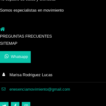
Somos especialistas en movimiento
PREGUNTAS FRECUENTES
SITEMAP
CONTACTO
Whatsapp
Marisa Rodriguez Lucas
enesenciamovimiento@gmail.com