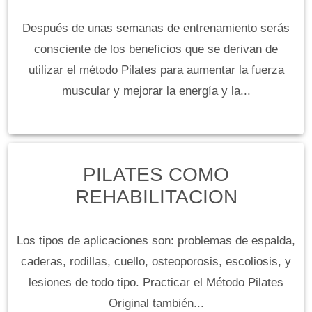
Después de unas semanas de entrenamiento serás
consciente de los beneficios que se derivan de
utilizar el método Pilates para aumentar la fuerza
muscular y mejorar la energía y la...
PILATES COMO
REHABILITACION
Los tipos de aplicaciones son: problemas de espalda,
caderas, rodillas, cuello, osteoporosis, escoliosis, y
lesiones de todo tipo. Practicar el Método Pilates
Original también...