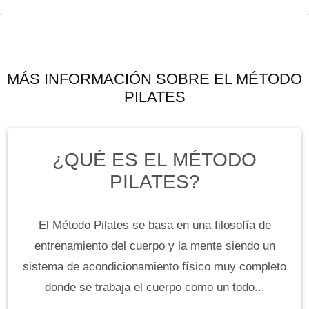
MÁS INFORMACIÓN SOBRE EL MÉTODO
PILATES
¿QUÉ ES EL MÉTODO
PILATES?
El Método Pilates se basa en una filosofía de
entrenamiento del cuerpo y la mente siendo un
sistema de acondicionamiento físico muy completo
donde se trabaja el cuerpo como un todo...