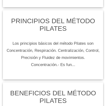
PRINCIPIOS DEL MÉTODO
PILATES
Los principios básicos del método Pilates son
Concentración, Respiración. Centralización, Control,
Precisión y Fluidez de movimientos.
Concentración.- Es fun...
BENEFICIOS DEL MÉTODO
PILATES