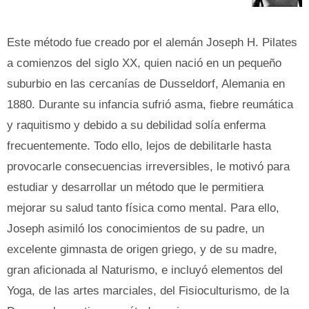
Este método fue creado por el alemán Joseph H. Pilates
a comienzos del siglo XX, quien nació en un pequeño
suburbio en las cercanías de Dusseldorf, Alemania en
1880. Durante su infancia sufrió asma, fiebre reumática
y raquitismo y debido a su debilidad solía enferma
frecuentemente. Todo ello, lejos de debilitarle hasta
provocarle consecuencias irreversibles, le motivó para
estudiar y desarrollar un método que le permitiera
mejorar su salud tanto física como mental. Para ello,
Joseph asimiló los conocimientos de su padre, un
excelente gimnasta de origen griego, y de su madre,
gran aficionada al Naturismo, e incluyó elementos del
Yoga, de las artes marciales, del Fisioculturismo, de la