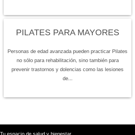
PILATES PARA MAYORES
Personas de edad avanzada pueden practicar Pilates
no sólo para rehabilitación, sino también para
prevenir trastornos y dolencias como las lesiones
de...
Tu espacio de salud y bienestar