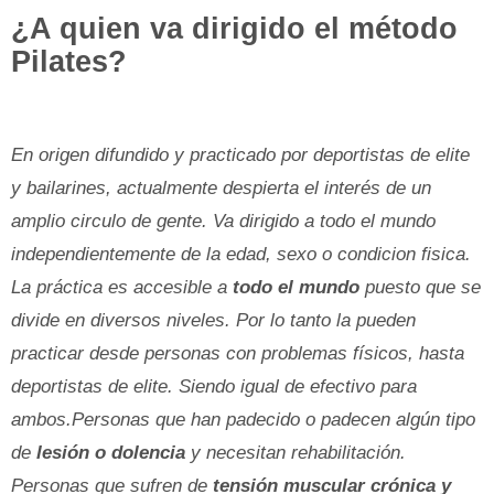
¿A quien va dirigido el método
Pilates?
En origen difundido y practicado por deportistas de elite
y bailarines, actualmente despierta el interés de un
amplio circulo de gente. Va dirigido a todo el mundo
independientemente de la edad, sexo o condicion fisica.
La práctica es accesible a
todo el mundo
puesto que se
divide en diversos niveles. Por lo tanto la pueden
practicar desde personas con problemas físicos, hasta
deportistas de elite. Siendo igual de efectivo para
ambos.Personas que han padecido o padecen algún tipo
de
lesión o dolencia
y necesitan rehabilitación.
Personas que sufren de
tensión muscular crónica y