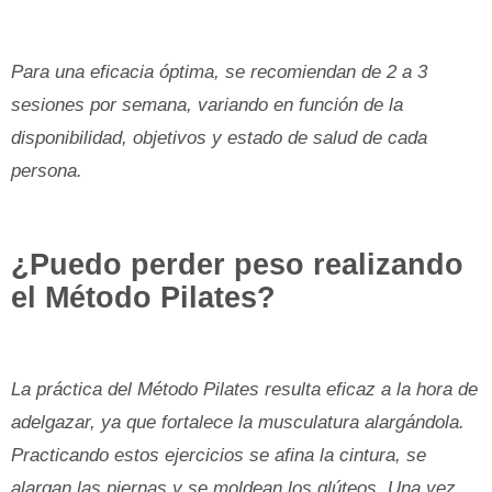
Para una eficacia óptima, se recomiendan de 2 a 3
sesiones por semana, variando en función de la
disponibilidad, objetivos y estado de salud de cada
persona.
¿Puedo perder peso realizando
el Método Pilates?
La práctica del Método Pilates resulta eficaz a la hora de
adelgazar, ya que fortalece la musculatura alargándola.
Practicando estos ejercicios se afina la cintura, se
alargan las piernas y se moldean los glúteos. Una vez