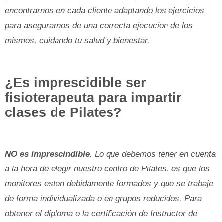
encontrarnos en cada cliente adaptando los ejercicios
para asegurarnos de una correcta ejecucion de los
mismos, cuidando tu salud y bienestar.
¿Es imprescidible ser
fisioterapeuta para impartir
clases de Pilates?
NO es imprescindible.
Lo que debemos tener en cuenta
a la hora de elegir nuestro centro de Pilates, es que los
monitores esten debidamente formados y que se trabaje
de forma individualizada o en grupos reducidos. Para
obtener el diploma o la certificación de Instructor de