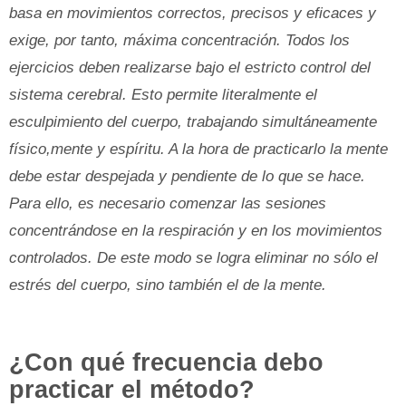
basa en movimientos correctos, precisos y eficaces y
exige, por tanto, máxima concentración. Todos los
ejercicios deben realizarse bajo el estricto control del
sistema cerebral. Esto permite literalmente el
esculpimiento del cuerpo, trabajando simultáneamente
físico,mente y espíritu. A la hora de practicarlo la mente
debe estar despejada y pendiente de lo que se hace.
Para ello, es necesario comenzar las sesiones
concentrándose en la respiración y en los movimientos
controlados. De este modo se logra eliminar no sólo el
estrés del cuerpo, sino también el de la mente.
¿Con qué frecuencia debo
practicar el método?