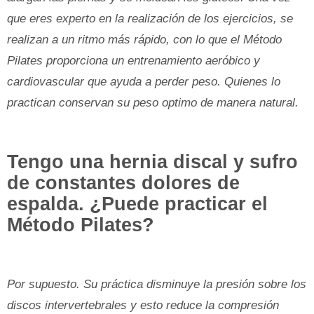
que eres experto en la realización de los ejercicios, se
realizan a un ritmo más rápido, con lo que el Método
Pilates proporciona un entrenamiento aeróbico y
cardiovascular que ayuda a perder peso. Quienes lo
practican conservan su peso optimo de manera natural.
Tengo una hernia discal y sufro
de constantes dolores de
espalda. ¿Puede practicar el
Método Pilates?
Por supuesto. Su práctica disminuye la presión sobre los
discos intervertebrales y esto reduce la compresión