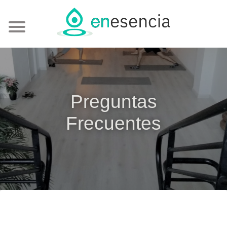
Preguntas
Frecuentes