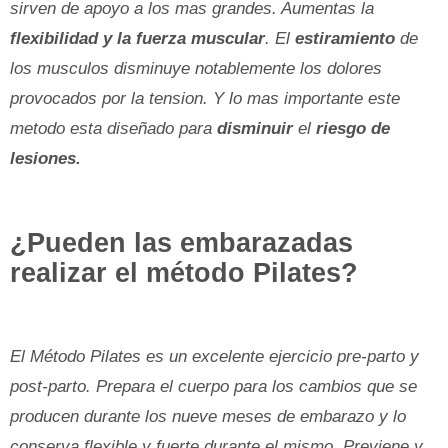
sirven de apoyo a los mas grandes. Aumentas la
flexibilidad y la fuerza muscular
. El
estiramiento
de
los musculos disminuye notablemente los dolores
provocados por la tension. Y lo mas importante este
metodo esta diseñado para
disminuir
el
riesgo de
lesiones.
¿Pueden las embarazadas
realizar el método Pilates?
El Método Pilates es un excelente ejercicio pre-parto y
post-parto. Prepara el cuerpo para los cambios que se
producen durante los nueve meses de embarazo y lo
conserva flexible y fuerte durante el mismo. Previene y