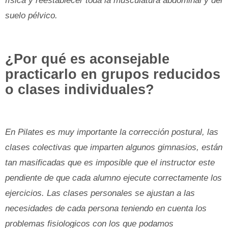
física y reestablecer toda la musculatura abdominal y del
suelo pélvico.
¿Por qué es aconsejable
practicarlo en grupos reducidos
o clases individuales?
En Pilates es muy importante la corrección postural, las
clases colectivas que imparten algunos gimnasios, están
tan masificadas que es imposible que el instructor este
pendiente de que cada alumno ejecute correctamente los
ejercicios. Las clases personales se ajustan a las
necesidades de cada persona teniendo en cuenta los
problemas fisiologicos con los que podamos