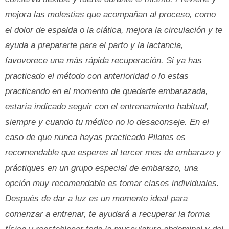
mejora las molestias que acompañan al proceso, como
el dolor de espalda o la ciática, mejora la circulación y te
ayuda a prepararte para el parto y la lactancia,
favovorece una más rápida recuperación. Si ya has
practicado el método con anterioridad o lo estas
practicando en el momento de quedarte embarazada,
estaría indicado seguir con el entrenamiento habitual,
siempre y cuando tu médico no lo desaconseje. En el
caso de que nunca hayas practicado Pilates es
recomendable que esperes al tercer mes de embarazo y
práctiques en un grupo especial de embarazo, una
opción muy recomendable es tomar clases individuales.
Después de dar a luz es un momento ideal para
comenzar a entrenar, te ayudará a recuperar la forma