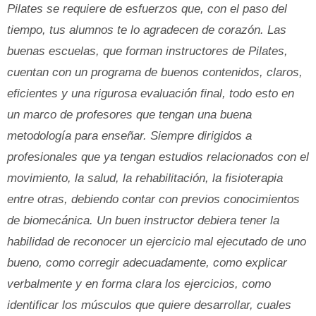
Pilates se requiere de esfuerzos que, con el paso del
tiempo, tus alumnos te lo agradecen de corazón. Las
buenas escuelas, que forman instructores de Pilates,
cuentan con un programa de buenos contenidos, claros,
eficientes y una rigurosa evaluación final, todo esto en
un marco de profesores que tengan una buena
metodología para enseñar. Siempre dirigidos a
profesionales que ya tengan estudios relacionados con el
movimiento, la salud, la rehabilitación, la fisioterapia
entre otras, debiendo contar con previos conocimientos
de biomecánica. Un buen instructor debiera tener la
habilidad de reconocer un ejercicio mal ejecutado de uno
bueno, como corregir adecuadamente, como explicar
verbalmente y en forma clara los ejercicios, como
identificar los músculos que quiere desarrollar, cuales