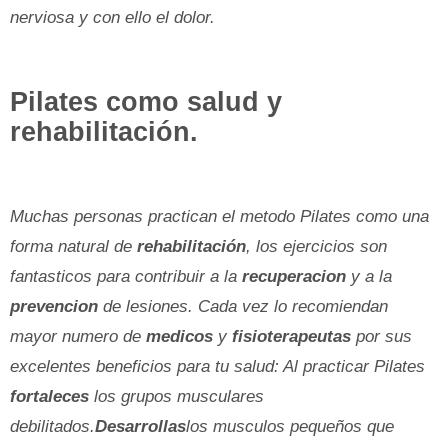
nerviosa y con ello el dolor.
Pilates como salud y
rehabilitación.
Muchas personas practican el metodo Pilates como una
forma natural de
rehabilitación
, los ejercicios son
fantasticos para contribuir a la
recuperacion
y a la
prevencion
de lesiones. Cada vez lo recomiendan
mayor numero de
medicos
y
fisioterapeutas
por sus
excelentes beneficios para tu salud: Al practicar Pilates
fortaleces
los grupos musculares
debilitados.
Desarrollas
los musculos pequeños que