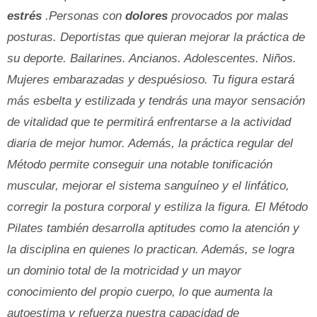
estrés
.Personas con
dolores
provocados por malas
posturas. Deportistas que quieran mejorar la práctica de
su deporte. Bailarines. Ancianos. Adolescentes. Niños.
Mujeres embarazadas y despuésioso. Tu figura estará
más esbelta y estilizada y tendrás una mayor sensación
de vitalidad que te permitirá enfrentarse a la actividad
diaria de mejor humor. Además, la práctica regular del
Método permite conseguir una notable tonificación
muscular, mejorar el sistema sanguíneo y el linfático,
corregir la postura corporal y estiliza la figura. El Método
Pilates también desarrolla aptitudes como la atención y
la disciplina en quienes lo practican. Además, se logra
un dominio total de la motricidad y un mayor
conocimiento del propio cuerpo, lo que aumenta la
autoestima y refuerza nuestra capacidad de