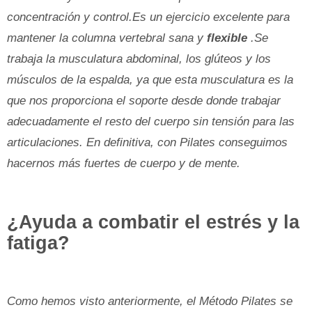
concentración y control.Es un ejercicio excelente para
mantener la columna vertebral sana y
flexible
.Se
trabaja la musculatura abdominal, los glúteos y los
músculos de la espalda, ya que esta musculatura es la
que nos proporciona el soporte desde donde trabajar
adecuadamente el resto del cuerpo sin tensión para las
articulaciones. En definitiva, con Pilates conseguimos
hacernos más fuertes de cuerpo y de mente.
¿Ayuda a combatir el estrés y la
fatiga?
Como hemos visto anteriormente, el Método Pilates se